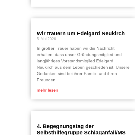
Wir trauern um Edelgard Neukirch
5. Mai 2026
In großer Trauer haben wir die Nachricht
erhalten, dass unser Gründungsmitglied und
langjähriges Vorstandsmitglied Edelgard
Neukirch aus dem Leben geschieden ist. Unsere
Gedanken sind bei ihrer Familie und ihren
Freunden.
mehr lesen
4. Begegnungstag der
Selbsthilfegruppe Schlaganfall/MS