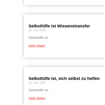
Selbsthilfe ist Wissenstransfer
22. Juni 2026
Selbsthilfe ist…
mehr lesen
Selbsthilfe ist, sich selbst zu helfen
15. Juni 2026
Selbsthilfe ist…
mehr lesen