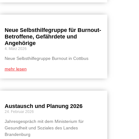
Neue Selbsthilfegruppe für Burnout-
Betroffene, Gefährdete und
Angehörige
4. März 2026
Neue Selbsthilfegruppe Burnout in Cottbus
mehr lesen
Austausch und Planung 2026
24. Februar 2026
Jahresgespräch mit dem Ministerium für
Gesundheit und Soziales des Landes
Brandenburg