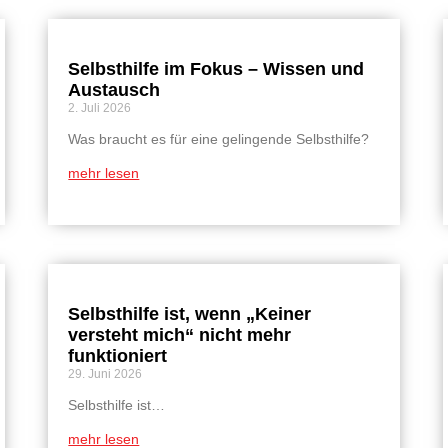
Selbsthilfe im Fokus – Wissen und
Austausch
2. Juli 2026
Was braucht es für eine gelingende Selbsthilfe?
mehr lesen
Selbsthilfe ist, wenn „Keiner
versteht mich“ nicht mehr
funktioniert
29. Juni 2026
Selbsthilfe ist…
mehr lesen