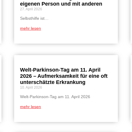
eigenen Person und mit anderen
27. April 2026
Selbsthilfe ist…
mehr lesen
Welt-Parkinson-Tag am 11. April
2026 – Aufmerksamkeit für eine oft
unterschätzte Erkrankung
10. April 2026
Welt-Parkinson-Tag am 11. April 2026
mehr lesen