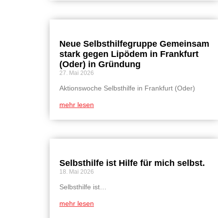
Neue Selbsthilfegruppe Gemeinsam
stark gegen Lipödem in Frankfurt
(Oder) in Gründung
27. Mai 2026
Aktionswoche Selbsthilfe in Frankfurt (Oder)
mehr lesen
Selbsthilfe ist Hilfe für mich selbst.
18. Mai 2026
Selbsthilfe ist…
mehr lesen