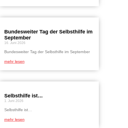
Bundesweiter Tag der Selbsthilfe im
September
16. Juni 2026
Bundesweiter Tag der Selbsthilfe im September
mehr lesen
Selbsthilfe ist…
1. Juni 2026
Selbsthilfe ist…
mehr lesen