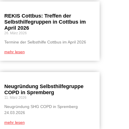
REKIS Cottbus: Treffen der
Selbsthilfegruppen in Cottbus im
April 2026
26. März 2026
Termine der Selbsthilfe Cottbus im April 2026
mehr lesen
Neugründung Selbsthilfegruppe
COPD in Spremberg
11. März 2026
Neugründung SHG COPD in Spremberg
24.03.2026
mehr lesen