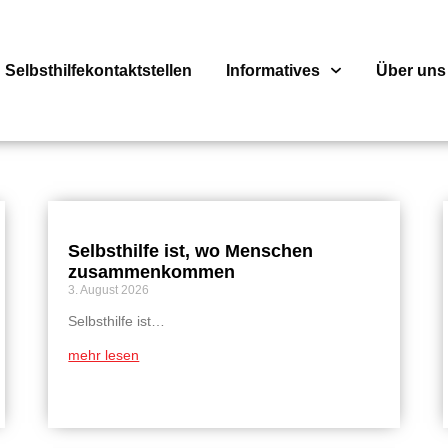
Selbsthilfekontaktstellen
Informatives
Über uns
Selbsthilfe ist, wo Menschen
zusammenkommen
3. August 2026
Selbsthilfe ist…
mehr lesen