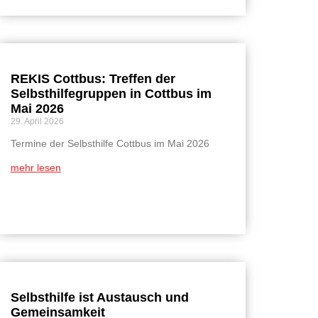
REKIS Cottbus: Treffen der
Selbsthilfegruppen in Cottbus im
Mai 2026
29. April 2026
Termine der Selbsthilfe Cottbus im Mai 2026
mehr lesen
Selbsthilfe ist Austausch und
Gemeinsamkeit