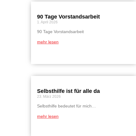
90 Tage Vorstandsarbeit
1. April 2026
90 Tage Vorstandsarbeit
mehr lesen
Selbsthilfe ist für alle da
23. März 2026
Selbsthilfe bedeutet für mich…
mehr lesen