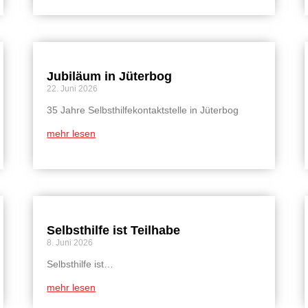
Jubiläum in Jüterbog
22. Juni 2026
35 Jahre Selbsthilfekontaktstelle in Jüterbog
mehr lesen
Selbsthilfe ist Teilhabe
8. Juni 2026
Selbsthilfe ist…
mehr lesen