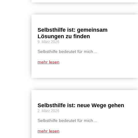
Selbsthilfe ist: gemeinsam
Lösungen zu finden
9. März 2026
Selbsthilfe bedeutet für mich…
mehr lesen
Selbsthilfe ist: neue Wege gehen
2. März 2026
Selbsthilfe bedeutet für mich…
mehr lesen