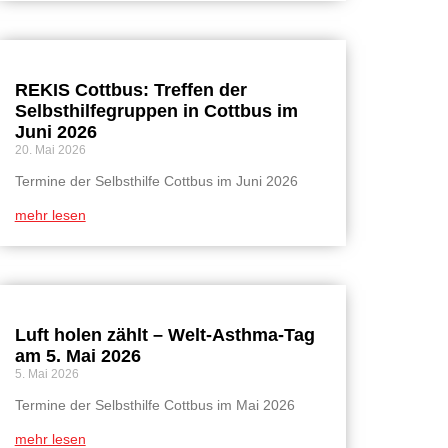
REKIS Cottbus: Treffen der
Selbsthilfegruppen in Cottbus im
Juni 2026
20. Mai 2026
Termine der Selbsthilfe Cottbus im Juni 2026
mehr lesen
Luft holen zählt – Welt-Asthma-Tag
am 5. Mai 2026
5. Mai 2026
Termine der Selbsthilfe Cottbus im Mai 2026
mehr lesen