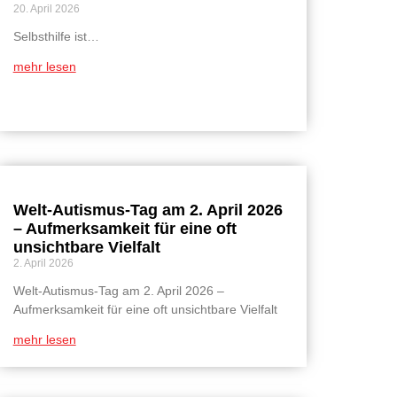
20. April 2026
Selbsthilfe ist…
mehr lesen
Welt-Autismus-Tag am 2. April 2026
– Aufmerksamkeit für eine oft
unsichtbare Vielfalt
2. April 2026
Welt-Autismus-Tag am 2. April 2026 –
Aufmerksamkeit für eine oft unsichtbare Vielfalt
mehr lesen