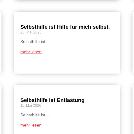
Selbsthilfe ist Hilfe für mich selbst.
26. Mai 2026
Selbsthilfe ist…
mehr lesen
Selbsthilfe ist Entlastung
11. Mai 2026
Selbsthilfe ist…
mehr lesen