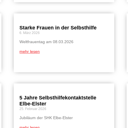
Starke Frauen in der Selbsthilfe
6. März 2026
Weltfrauentag am 08.03.2026
mehr lesen
5 Jahre Selbsthilfekontaktstelle
Elbe-Elster
25. Februar 2026
Jubiläum der SHK Elbe-Elster
mehr lesen