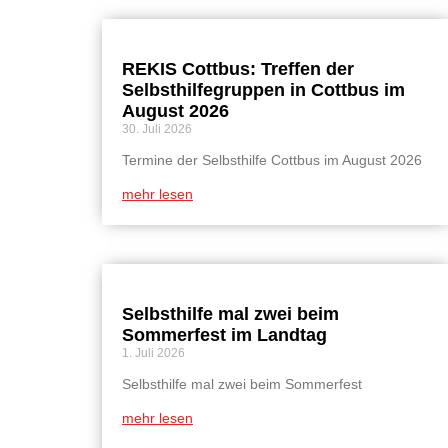
REKIS Cottbus: Treffen der
Selbsthilfegruppen in Cottbus im
August 2026
30. Juli 2026
Termine der Selbsthilfe Cottbus im August 2026
mehr lesen
Selbsthilfe mal zwei beim
Sommerfest im Landtag
1. Juli 2026
Selbsthilfe mal zwei beim Sommerfest
mehr lesen