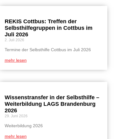
REKIS Cottbus: Treffen der
Selbsthilfegruppen in Cottbus im
Juli 2026
2. Juli 2026
Termine der Selbsthilfe Cottbus im Juli 2026
mehr lesen
Wissenstransfer in der Selbsthilfe –
Weiterbildung LAGS Brandenburg
2026
29. Juni 2026
Weiterbildung 2026
mehr lesen