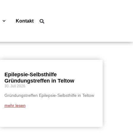
Kontakt
Epilepsie-Selbsthilfe
Gründungstreffen in Teltow
30. Juli 2026
Gründungstreffen Epilepsie-Selbsthilfe in Teltow
mehr lesen