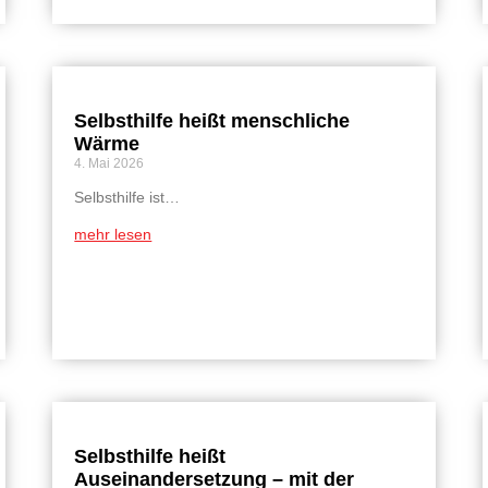
Selbsthilfe heißt menschliche
Wärme
4. Mai 2026
Selbsthilfe ist…
mehr lesen
Selbsthilfe heißt
Auseinandersetzung – mit der