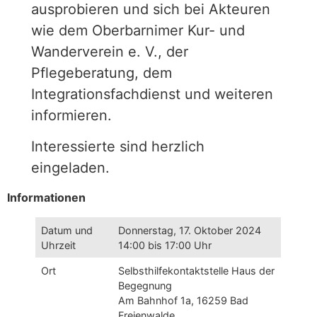
ausprobieren und sich bei Akteuren
wie dem Oberbarnimer Kur- und
Wanderverein e. V., der
Pflegeberatung, dem
Integrationsfachdienst und weiteren
informieren.
Interessierte sind herzlich
eingeladen.
Informationen
Datum und
Donnerstag, 17. Oktober 2024
Uhrzeit
14:00 bis 17:00 Uhr
Ort
Selbsthilfekontaktstelle Haus der
Begegnung
Am Bahnhof 1a, 16259 Bad
Freienwalde