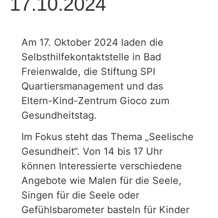
17.10.2024
Am 17. Oktober 2024 laden die
Selbsthilfekontaktstelle in Bad
Freienwalde, die Stiftung SPI
Quartiersmanagement und das
Eltern-Kind-Zentrum Gioco zum
Gesundheitstag.
Im Fokus steht das Thema „Seelische
Gesundheit“. Von 14 bis 17 Uhr
können Interessierte verschiedene
Angebote wie Malen für die Seele,
Singen für die Seele oder
Gefühlsbarometer basteln für Kinder