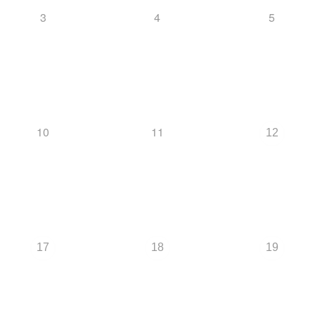
3
4
5
10
11
12
17
18
19