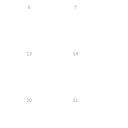
6
7
13
14
20
21