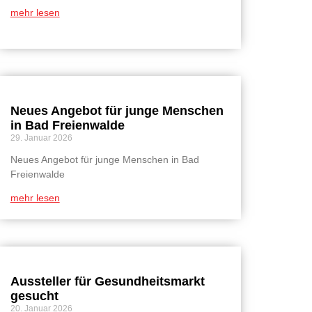
mehr lesen
Neues Angebot für junge Menschen
in Bad Freienwalde
29. Januar 2026
Neues Angebot für junge Menschen in Bad
Freienwalde
mehr lesen
Aussteller für Gesundheitsmarkt
gesucht
20. Januar 2026