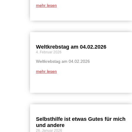
mehr lesen
Weltkrebstag am 04.02.2026
4. Februar 2026
Weltkrebstag am 04.02.2026
mehr lesen
Selbsthilfe ist etwas Gutes für mich
und andere
26. Januar 2026