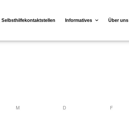
Selbsthilfekontaktstellen
Informatives
Über uns
M
D
F