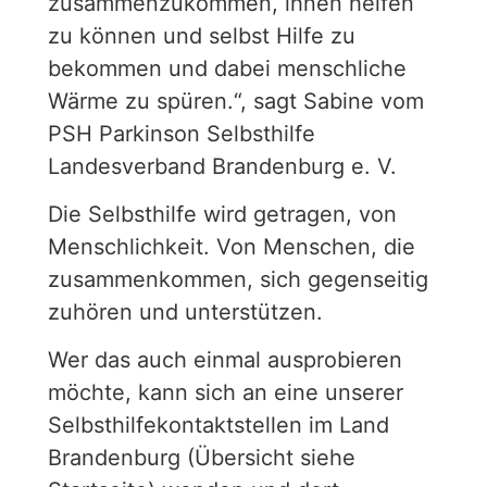
zusammenzukommen, ihnen helfen
zu können und selbst Hilfe zu
bekommen und dabei menschliche
Wärme zu spüren.“, sagt Sabine vom
PSH Parkinson Selbsthilfe
Landesverband Brandenburg e. V.
Die Selbsthilfe wird getragen, von
Menschlichkeit. Von Menschen, die
zusammenkommen, sich gegenseitig
zuhören und unterstützen.
Wer das auch einmal ausprobieren
möchte, kann sich an eine unserer
Selbsthilfekontaktstellen im Land
Brandenburg (Übersicht siehe