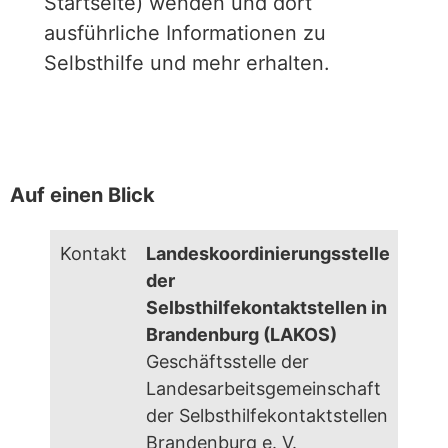
Startseite) wenden und dort
ausführliche Informationen zu
Selbsthilfe und mehr erhalten.
Auf einen Blick
Kontakt
Landeskoordinierungsstelle
der
Selbsthilfekontaktstellen in
Brandenburg (LAKOS)
Geschäftsstelle der
Landesarbeitsgemeinschaft
der Selbsthilfekontaktstellen
Brandenburg e. V.