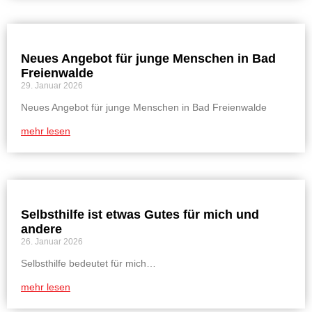
Neues Angebot für junge Menschen in Bad
Freienwalde
29. Januar 2026
Neues Angebot für junge Menschen in Bad Freienwalde
mehr lesen
Selbsthilfe ist etwas Gutes für mich und
andere
26. Januar 2026
Selbsthilfe bedeutet für mich…
mehr lesen