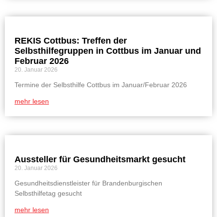
REKIS Cottbus: Treffen der
Selbsthilfegruppen in Cottbus im Januar und
Februar 2026
20. Januar 2026
Termine der Selbsthilfe Cottbus im Januar/Februar 2026
mehr lesen
Aussteller für Gesundheitsmarkt gesucht
20. Januar 2026
Gesundheitsdienstleister für Brandenburgischen
Selbsthilfetag gesucht
mehr lesen