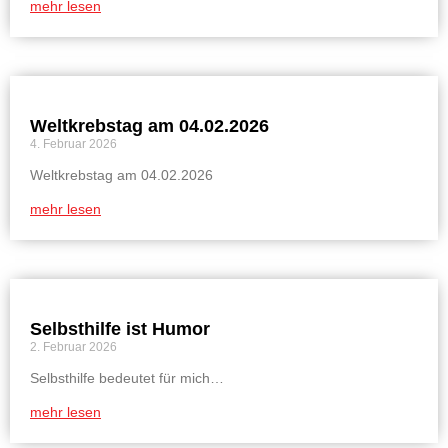
mehr lesen
Weltkrebstag am 04.02.2026
4. Februar 2026
Weltkrebstag am 04.02.2026
mehr lesen
Selbsthilfe ist Humor
2. Februar 2026
Selbsthilfe bedeutet für mich…
mehr lesen