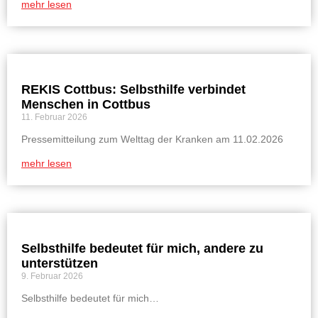
mehr lesen
REKIS Cottbus: Selbsthilfe verbindet
Menschen in Cottbus
11. Februar 2026
Pressemitteilung zum Welttag der Kranken am 11.02.2026
mehr lesen
Selbsthilfe bedeutet für mich, andere zu
unterstützen
9. Februar 2026
Selbsthilfe bedeutet für mich…