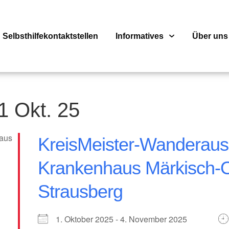
Selbsthilfekontaktstellen
Informatives
Über uns
1 Okt. 25
KreisMeister-Wanderauss
Krankenhaus Märkisch-O
Strausberg
1. Oktober 2025 - 4. November 2025