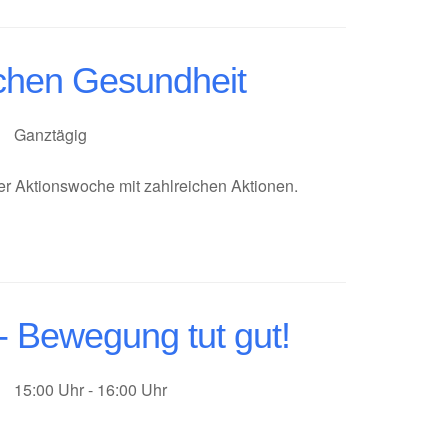
schen Gesundheit
Ganztägig
der Aktionswoche mit zahlreichen Aktionen.
- Bewegung tut gut!
15:00 Uhr - 16:00 Uhr