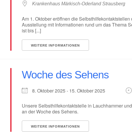
Krankenhaus Märkisch-Oderland Strausberg
Am 1. Oktober eröffnen die Selbsthilfekontaktstelle
Ausstellung mit Informationen rund um das Thema Se
ist bis [...]
WEITERE INFORMATIONEN
Woche des Sehens
8. Oktober 2025 - 15. Oktober 2025
Unsere Selbsthilfekontaktstelle in Lauchhammer und 
an der Woche des Sehens.
WEITERE INFORMATIONEN