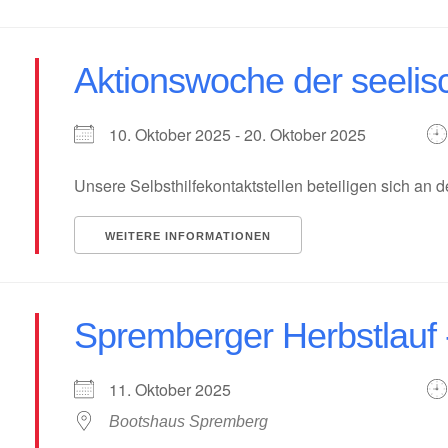
Aktionswoche der seeli
10. Oktober 2025 - 20. Oktober 2025
Unsere Selbsthilfekontaktstellen beteiligen sich an 
WEITERE INFORMATIONEN
Spremberger Herbstlauf 
11. Oktober 2025
Bootshaus Spremberg